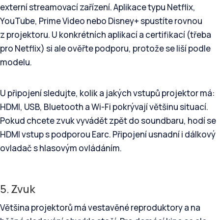
externí streamovací zařízení. Aplikace typu Netflix,
YouTube, Prime Video nebo Disney+ spustíte rovnou
z projektoru. U konkrétních aplikací a certifikací (třeba
pro Netflix) si ale ověřte podporu, protože se liší podle
modelu.
U připojení sledujte, kolik a jakých vstupů projektor má:
HDMI, USB, Bluetooth a Wi-Fi pokrývají většinu situací.
Pokud chcete zvuk vyvádět zpět do soundbaru, hodí se
HDMI vstup s podporou Earc. Připojení usnadní i dálkový
ovladač s hlasovým ovládáním.
5. Zvuk
Většina projektorů má vestavěné reproduktory a na