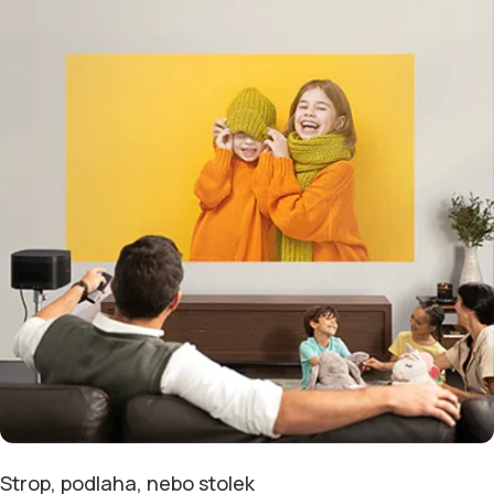
Strop, podlaha, nebo stolek