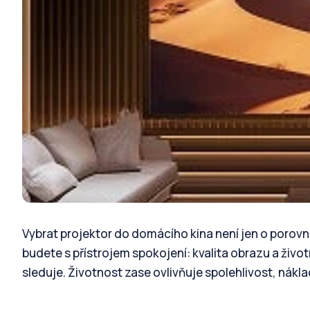
Vybrat projektor do domácího kina není jen o porovn
budete s přístrojem spokojení: kvalita obrazu a život
sleduje. Životnost zase ovlivňuje spolehlivost, nákla