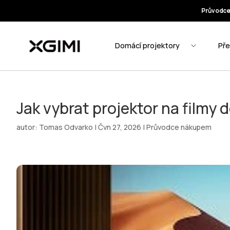
Jak vybrat projektor na filmy 
autor:
Tomas Odvarko
|
Čvn 27, 2026
|
Průvodce nákupem