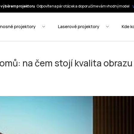
domů: na čem stojí kvalita obrazu 