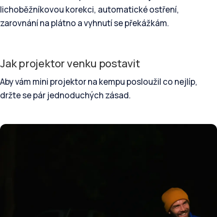
lichoběžníkovou korekci, automatické ostření,
zarovnání na plátno a vyhnutí se překážkám.
Jak projektor venku postavit
Aby vám mini projektor na kempu posloužil co nejlíp,
držte se pár jednoduchých zásad.