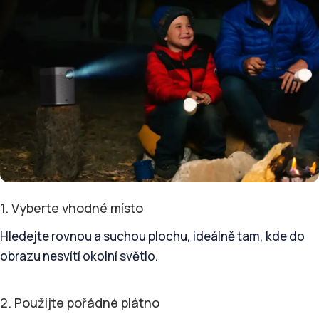
1. Vyberte vhodné místo
Hledejte rovnou a suchou plochu, ideálně tam, kde do
obrazu nesvítí okolní světlo.
2. Použijte pořádné plátno