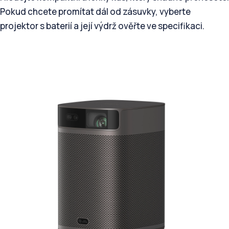
Pokud chcete promítat dál od zásuvky, vyberte
projektor s baterií a její výdrž ověřte ve specifikaci.