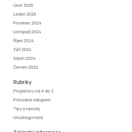
Únor 2025
Leden 2025
Prosinec 2024
Listopad 2024
Říjen 2024
Září 2024
Srpen 2024
Červen 2022
Rubriky
Projektory od A do Z
Průvodce nákupem
Tipy a návody
Uncategorized