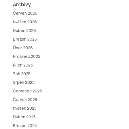
Archivy
Červen 2026
Květen 2026
Duben 2026
Březen 2026
Únor 2026
Prosinec 2025
Říjen 2025
Září 2025
Srpen 2025
Červenec 2025
Červen 2025
Květen 2025
Duben 2025
Březen 2025