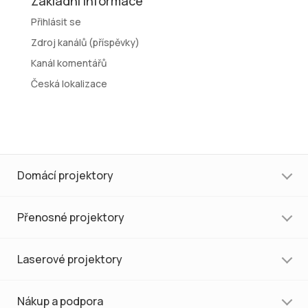
Základní informace
Přihlásit se
Zdroj kanálů (příspěvky)
Kanál komentářů
Česká lokalizace
Domácí projektory
Přenosné projektory
Laserové projektory
Nákup a podpora